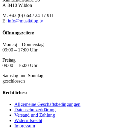
A-8410 Wildon
M: +43 (0) 664 / 24 17 911
E:
info@musiktipp.tv
Öffnungszeiten:
Montag – Donnerstag
09:00 – 17:00 Uhr
Freitag
09:00 – 16:00 Uhr
Samstag und Sonntag
geschlossen
Rechtliches:
Allgemeine Geschäftsbedingungen
Datenschutzerklärung
Versand und Zahlung
Widerrufsrecht
Impressum