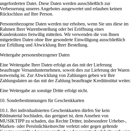
angeforderten Datei. Diese Daten werden ausschließlich zur
Verbesserung unseres Angebotes ausgewertet und erlauben keinen
Rückschluss auf Ihre Person.
Personenbezogene Daten werden nur erhoben, wenn Sie uns diese im
Rahmen Ihrer Warenbestellung oder bei Eröffnung eines
Kundenkontos freiwillig mitteilen. Wir verwenden die von Ihnen
mitgeteilten Daten ohne Ihre gesonderte Einwilligung ausschließlich
zur Erfüllung und Abwicklung Ihrer Bestellung.
Weitergabe personenbezogener Daten
Eine Weitergabe Ihrer Daten erfolgt an das mit der Lieferung
beauftragte Versandunternehmen, soweit dies zur Lieferung der Waren
notwendig ist. Zur Abwicklung von Zahlungen geben wir Ihre
Zahlungsdaten an das mit der Zahlung beauftragte Kreditinstitut weiter.
Eine Weitergabe an sonstige Dritte erfolgt nicht.
10. Sonderbestimmungen für Geschenkkarten
10.1. Bei individualisierten Geschenkkarten dürfen Sie kein
Bildmaterial hochladen, das geeignet ist, dem Ansehen von
MUSIKTIPP zu schaden, das Rechte Dritter, insbesondere Urheber-,
Marken- oder Persönlichkeitsrechte verletzt oder gegen geltende