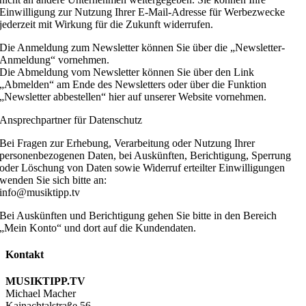
Einwilligung zur Nutzung Ihrer E-Mail-Adresse für Werbezwecke
jederzeit mit Wirkung für die Zukunft widerrufen.
Die Anmeldung zum Newsletter können Sie über die „Newsletter-
Anmeldung“ vornehmen.
Die Abmeldung vom Newsletter können Sie über den Link
„Abmelden“ am Ende des Newsletters oder über die Funktion
„Newsletter abbestellen“ hier auf unserer Website vornehmen.
Ansprechpartner für Datenschutz
Bei Fragen zur Erhebung, Verarbeitung oder Nutzung Ihrer
personenbezogenen Daten, bei Auskünften, Berichtigung, Sperrung
oder Löschung von Daten sowie Widerruf erteilter Einwilligungen
wenden Sie sich bitte an:
info@musiktipp.tv
Bei Auskünften und Berichtigung gehen Sie bitte in den Bereich
„Mein Konto“ und dort auf die Kundendaten.
Kontakt
MUSIKTIPP.TV
Michael Macher
Kainachtalstraße 56