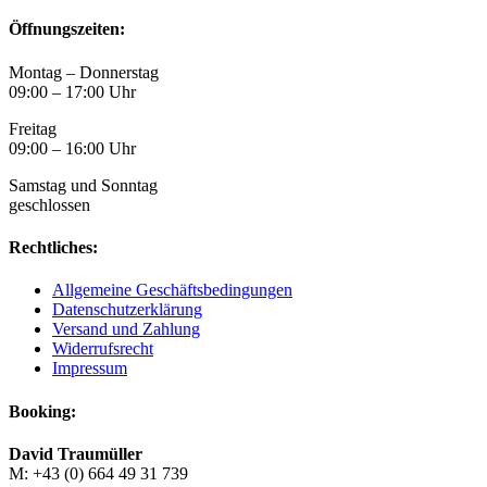
Öffnungszeiten:
Montag – Donnerstag
09:00 – 17:00 Uhr
Freitag
09:00 – 16:00 Uhr
Samstag und Sonntag
geschlossen
Rechtliches:
Allgemeine Geschäftsbedingungen
Datenschutzerklärung
Versand und Zahlung
Widerrufsrecht
Impressum
Booking:
David Traumüller
M: +43 (0) 664 49 31 739