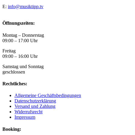
E:
info@musiktipp.tv
Öffnungszeiten:
Montag – Donnerstag
09:00 – 17:00 Uhr
Freitag
09:00 – 16:00 Uhr
Samstag und Sonntag
geschlossen
Rechtliches:
Allgemeine Geschäftsbedingungen
Datenschutzerklärung
Versand und Zahlung
Widerrufsrecht
Impressum
Booking: