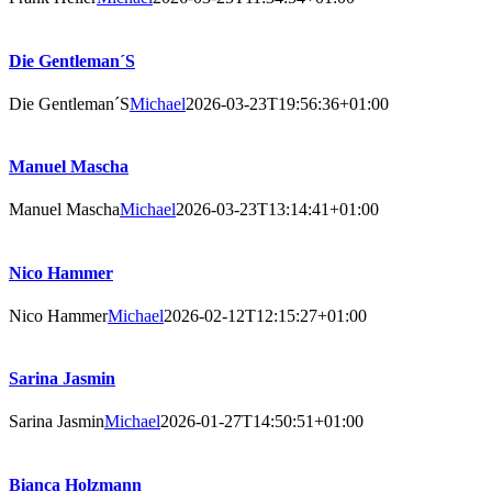
Die Gentleman´S
Die Gentleman´S
Michael
2026-03-23T19:56:36+01:00
Manuel Mascha
Manuel Mascha
Michael
2026-03-23T13:14:41+01:00
Nico Hammer
Nico Hammer
Michael
2026-02-12T12:15:27+01:00
Sarina Jasmin
Sarina Jasmin
Michael
2026-01-27T14:50:51+01:00
Bianca Holzmann