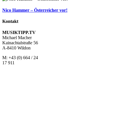
Nico Hammer – Österreicher vor!
Kontakt
MUSIKTIPP.TV
Michael Macher
Kainachtalstraße 56
A-8410 Wildon
M: +43 (0) 664 / 24
17 911