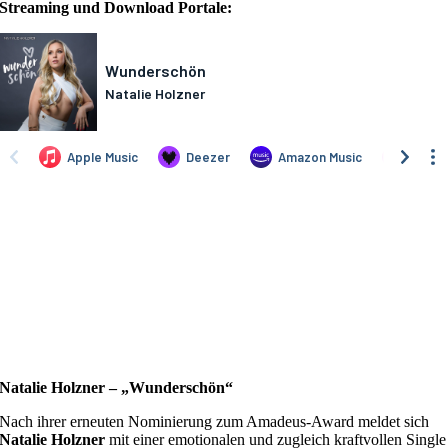
Streaming und Download Portale:
Natalie Holzner – „Wunderschön“
Nach ihrer erneuten Nominierung zum Amadeus-Award meldet sich
Natalie Holzner
mit einer emotionalen und zugleich kraftvollen Single