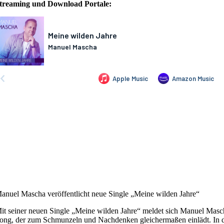
treaming und Download Portale:
anuel Mascha veröffentlicht neue Single „Meine wilden Jahre“
it seiner neuen Single „Meine wilden Jahre“ meldet sich Manuel Masch
ong, der zum Schmunzeln und Nachdenken gleichermaßen einlädt. In dem