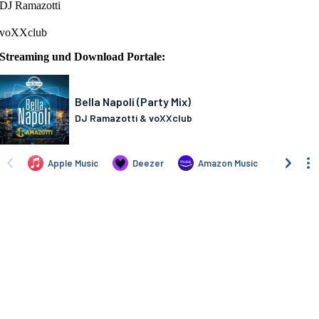
DJ Ramazotti
voXXclub
Streaming und Download Portale: