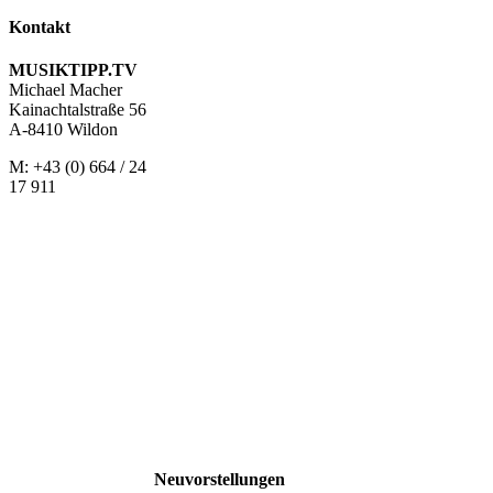
Kontakt
MUSIKTIPP.TV
Michael Macher
Kainachtalstraße 56
A-8410 Wildon
M: +43 (0) 664 / 24
17 911
Neuvorstellungen