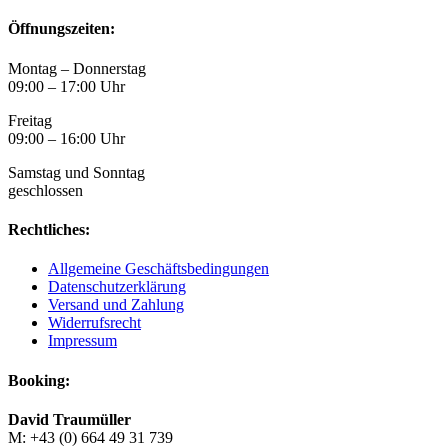
Öffnungszeiten:
Montag – Donnerstag
09:00 – 17:00 Uhr
Freitag
09:00 – 16:00 Uhr
Samstag und Sonntag
geschlossen
Rechtliches:
Allgemeine Geschäftsbedingungen
Datenschutzerklärung
Versand und Zahlung
Widerrufsrecht
Impressum
Booking:
David Traumüller
M: +43 (0) 664 49 31 739