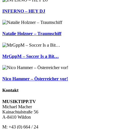
INFERNO – HEY DJ
Natalie Holzner – Traumschiff
MrGppM – Soccer Is a Bit…
Nico Hammer – Österreicher vor!
Kontakt
MUSIKTIPP.TV
Michael Macher
Kainachtalstraße 56
A-8410 Wildon
M: +43 (0) 664 / 24