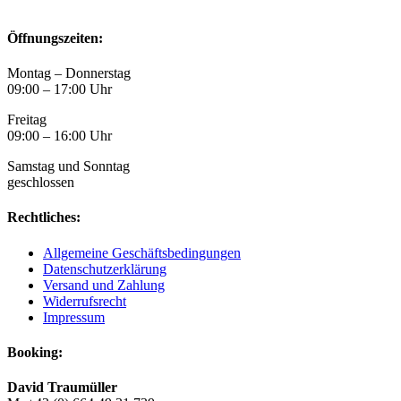
Öffnungszeiten:
Montag – Donnerstag
09:00 – 17:00 Uhr
Freitag
09:00 – 16:00 Uhr
Samstag und Sonntag
geschlossen
Rechtliches:
Allgemeine Geschäftsbedingungen
Datenschutzerklärung
Versand und Zahlung
Widerrufsrecht
Impressum
Booking:
David Traumüller