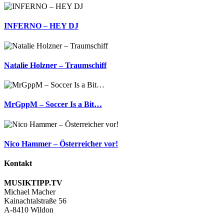
INFERNO – HEY DJ
Natalie Holzner – Traumschiff
MrGppM – Soccer Is a Bit…
Nico Hammer – Österreicher vor!
Kontakt
MUSIKTIPP.TV
Michael Macher
Kainachtalstraße 56
A-8410 Wildon