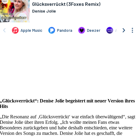
„Glücksverrückt“: Denise Jolie begeistert mit neuer Version ihres
Hits
„Die Resonanz auf ‚Glücksverrückt‘ war einfach überwältigend“, sagt
Denise Jolie über ihren Erfolg. „Ich wollte meinen Fans etwas
Besonderes zurückgeben und habe deshalb entschieden, eine weitere
Version des Songs zu machen. Denise Jolie hat es geschafft, die