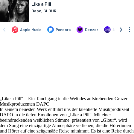
„Like a Pill“ – Ein Tauchgang in die Welt des aufstrebenden Grazer
Musikproduzenten DAPO
In seinem neuesten Werk entführt uns der talentierte Musikproduzent
DAPO in die tiefen Emotionen von „Like a Pill“. Mit einer
beeindruckenden weiblichen Stimme, präsentiert von „Glour“, wird
dem Song eine einzigartige Atmosphäre verliehen, die die Hörerinnen
und Hörer auf eine zeitgemäße Reise mitnimmt. Es ist eine Reise durch