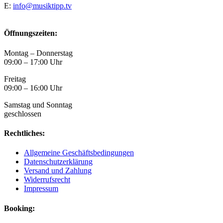
E:
info@musiktipp.tv
Öffnungszeiten:
Montag – Donnerstag
09:00 – 17:00 Uhr
Freitag
09:00 – 16:00 Uhr
Samstag und Sonntag
geschlossen
Rechtliches:
Allgemeine Geschäftsbedingungen
Datenschutzerklärung
Versand und Zahlung
Widerrufsrecht
Impressum
Booking: