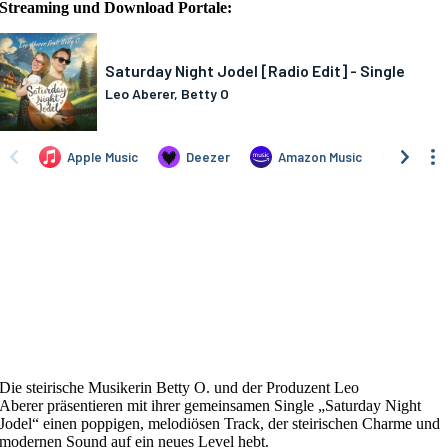
Streaming und Download Portale:
Die steirische Musikerin Betty O. und der Produzent Leo
Aberer präsentieren mit ihrer gemeinsamen Single „Saturday Night
Jodel“ einen poppigen, melodiösen Track, der steirischen Charme und
modernen Sound auf ein neues Level hebt.