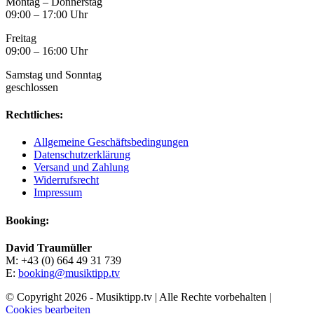
Montag – Donnerstag
09:00 – 17:00 Uhr
Freitag
09:00 – 16:00 Uhr
Samstag und Sonntag
geschlossen
Rechtliches:
Allgemeine Geschäftsbedingungen
Datenschutzerklärung
Versand und Zahlung
Widerrufsrecht
Impressum
Booking:
David Traumüller
M: +43 (0) 664 49 31 739
E:
booking@musiktipp.tv
© Copyright
2026 - Musiktipp.tv | Alle Rechte vorbehalten |
Cookies bearbeiten